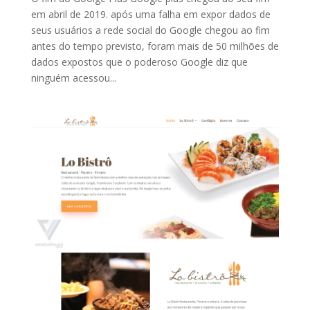
em abril de 2019. após uma falha em expor dados de
seus usuários a rede social do Google chegou ao fim
antes do tempo previsto, foram mais de 50 milhões de
dados expostos que o poderoso Google diz que
ninguém acessou...