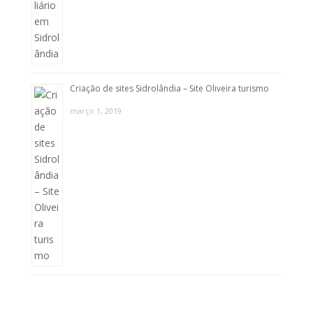
Criação de sites Sidrolândia – Site Oliveira turismo
março 1, 2019