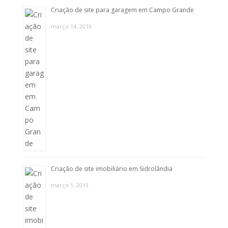
Criação de site para garagem em Campo Grande
março 14, 2019
Criação de site imobiliário em Sidrolândia
março 1, 2019