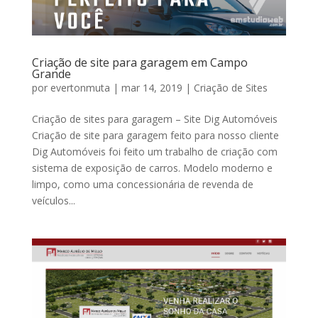
Criação de site para garagem em Campo
Grande
por
evertonmuta
|
mar 14, 2019
|
Criação de Sites
Criação de sites para garagem – Site Dig Automóveis
Criação de site para garagem feito para nosso cliente
Dig Automóveis foi feito um trabalho de criação com
sistema de exposição de carros. Modelo moderno e
limpo, como uma concessionária de revenda de
veículos...