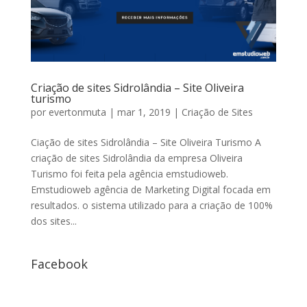
Criação de sites Sidrolândia – Site Oliveira
turismo
por
evertonmuta
|
mar 1, 2019
|
Criação de Sites
Ciação de sites Sidrolândia – Site Oliveira Turismo A
criação de sites Sidrolândia da empresa Oliveira
Turismo foi feita pela agência emstudioweb.
Emstudioweb agência de Marketing Digital focada em
resultados. o sistema utilizado para a criação de 100%
dos sites...
Facebook