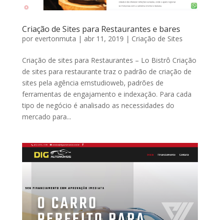
Criação de Sites para Restaurantes e bares
por
evertonmuta
|
abr 11, 2019
|
Criação de Sites
Criação de sites para Restaurantes – Lo Bistrô Criação
de sites para restaurante traz o padrão de criação de
sites pela agência emstudioweb, padrões de
ferramentas de engajamento e indexação. Para cada
tipo de negócio é analisado as necessidades do
mercado para...