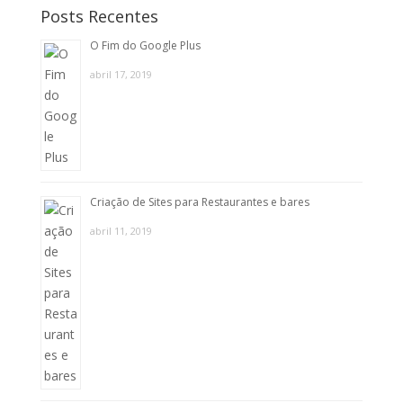
Posts Recentes
O Fim do Google Plus
abril 17, 2019
Criação de Sites para Restaurantes e bares
abril 11, 2019