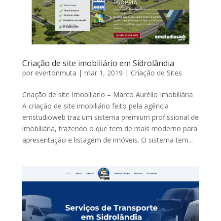
Criação de site imobiliário em Sidrolândia
por
evertonmuta
|
mar 1, 2019
|
Criação de Sites
Criação de site Imobiliário – Marco Aurélio Imobiliária
A criação de site imobiliário feito pela agência
emstudioweb traz um sistema premium profissional de
imobiliária, trazendo o que tem de mais moderno para
apresentação e listagem de imóveis. O sistema tem...