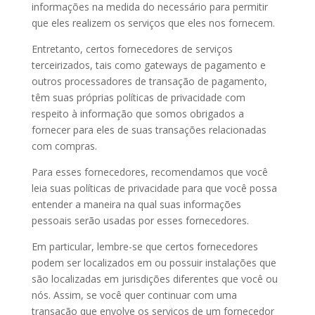
informações na medida do necessário para permitir
que eles realizem os serviços que eles nos fornecem.
Entretanto, certos fornecedores de serviços
terceirizados, tais como gateways de pagamento e
outros processadores de transação de pagamento,
têm suas próprias políticas de privacidade com
respeito à informação que somos obrigados a
fornecer para eles de suas transações relacionadas
com compras.
Para esses fornecedores, recomendamos que você
leia suas políticas de privacidade para que você possa
entender a maneira na qual suas informações
pessoais serão usadas por esses fornecedores.
Em particular, lembre-se que certos fornecedores
podem ser localizados em ou possuir instalações que
são localizadas em jurisdições diferentes que você ou
nós. Assim, se você quer continuar com uma
transação que envolve os serviços de um fornecedor