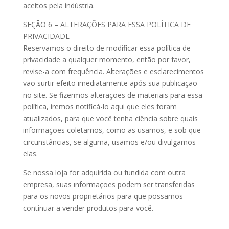
aceitos pela indústria.
SEÇÃO 6 – ALTERAÇÕES PARA ESSA POLÍTICA DE
PRIVACIDADE
Reservamos o direito de modificar essa política de
privacidade a qualquer momento, então por favor,
revise-a com frequência. Alterações e esclarecimentos
vão surtir efeito imediatamente após sua publicação
no site. Se fizermos alterações de materiais para essa
política, iremos notificá-lo aqui que eles foram
atualizados, para que você tenha ciência sobre quais
informações coletamos, como as usamos, e sob que
circunstâncias, se alguma, usamos e/ou divulgamos
elas.
Se nossa loja for adquirida ou fundida com outra
empresa, suas informações podem ser transferidas
para os novos proprietários para que possamos
continuar a vender produtos para você.