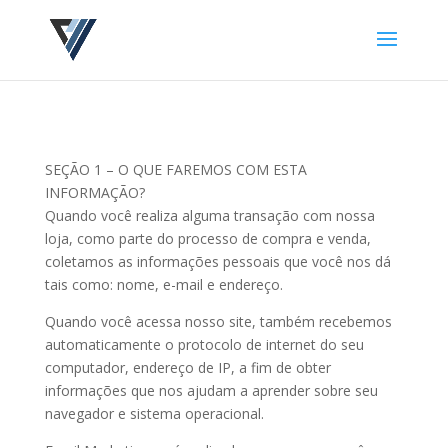
SEÇÃO 1 – O QUE FAREMOS COM ESTA
INFORMAÇÃO?
Quando você realiza alguma transação com nossa
loja, como parte do processo de compra e venda,
coletamos as informações pessoais que você nos dá
tais como: nome, e-mail e endereço.
Quando você acessa nosso site, também recebemos
automaticamente o protocolo de internet do seu
computador, endereço de IP, a fim de obter
informações que nos ajudam a aprender sobre seu
navegador e sistema operacional.