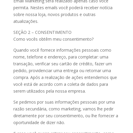
Email Marketing será realizado apenas caso você
permita. Nestes emails você poderá receber notícia
sobre nossa loja, novos produtos e outras
atualizações.
SEÇÃO 2 – CONSENTIMENTO
Como vocês obtêm meu consentimento?
Quando você fornece informações pessoais como
nome, telefone e endereço, para completar: uma
transação, verificar seu cartão de crédito, fazer um
pedido, providenciar uma entrega ou retornar uma
compra. Após a realização de ações entendemos que
você está de acordo com a coleta de dados para
serem utilizados pela nossa empresa.
Se pedimos por suas informações pessoais por uma
razão secundária, como marketing, vamos lhe pedir
diretamente por seu consentimento, ou lhe fornecer a
oportunidade de dizer não.