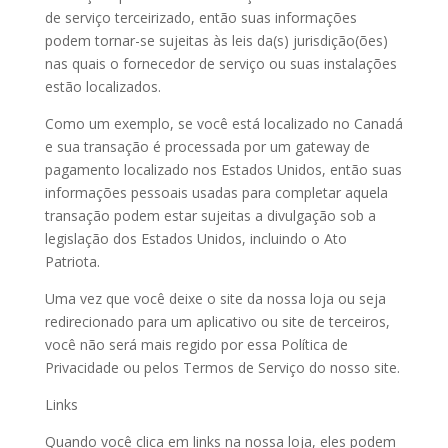
de serviço terceirizado, então suas informações
podem tornar-se sujeitas às leis da(s) jurisdição(ões)
nas quais o fornecedor de serviço ou suas instalações
estão localizados.
Como um exemplo, se você está localizado no Canadá
e sua transação é processada por um gateway de
pagamento localizado nos Estados Unidos, então suas
informações pessoais usadas para completar aquela
transação podem estar sujeitas a divulgação sob a
legislação dos Estados Unidos, incluindo o Ato
Patriota.
Uma vez que você deixe o site da nossa loja ou seja
redirecionado para um aplicativo ou site de terceiros,
você não será mais regido por essa Política de
Privacidade ou pelos Termos de Serviço do nosso site.
Links
Quando você clica em links na nossa loja, eles podem