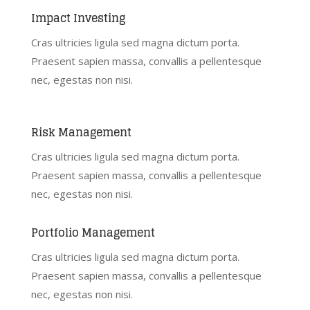
Impact Investing
Cras ultricies ligula sed magna dictum porta.
Praesent sapien massa, convallis a pellentesque
nec, egestas non nisi.
Risk Management
Cras ultricies ligula sed magna dictum porta.
Praesent sapien massa, convallis a pellentesque
nec, egestas non nisi.
Portfolio Management
Cras ultricies ligula sed magna dictum porta.
Praesent sapien massa, convallis a pellentesque
nec, egestas non nisi.