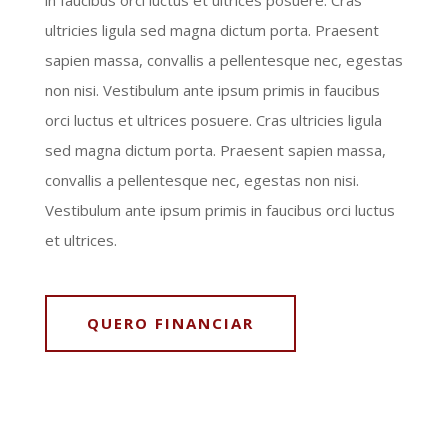
ultricies ligula sed magna dictum porta. Praesent
sapien massa, convallis a pellentesque nec, egestas
non nisi. Vestibulum ante ipsum primis in faucibus
orci luctus et ultrices posuere. Cras ultricies ligula
sed magna dictum porta. Praesent sapien massa,
convallis a pellentesque nec, egestas non nisi.
Vestibulum ante ipsum primis in faucibus orci luctus
et ultrices.
QUERO FINANCIAR