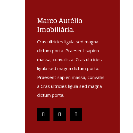
Marco Aurélio
Imobiliária.
Cras ultricies ligula sed magna
dictum porta. Praesent sapien
massa, convallis a Cras ultricies
ligula sed magna dictum porta.
Praesent sapien massa, convallis
a Cras ultricies ligula sed magna
dictum porta.