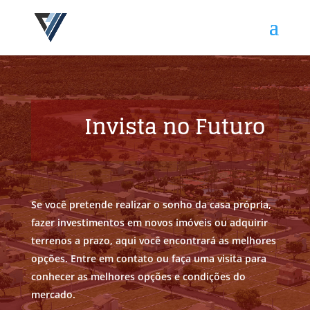
Invista no Futuro
Se você pretende realizar o sonho da casa própria,
fazer investimentos em novos imóveis ou adquirir
terrenos a prazo, aqui você encontrará as melhores
opções. Entre em contato ou faça uma visita para
conhecer as melhores opções e condições do
mercado.