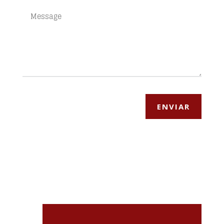
ENVIAR