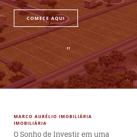
COMECE AQUI
"
MARCO AURÉLIO IMOBILIÁRIA
IMOBILIÁRIA
O Sonho de Investir em uma