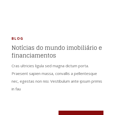
BLOG
Notícias do mundo imobiliário e
financiamentos
Cras ultricies ligula sed magna dictum porta.
Praesent sapien massa, convallis a pellentesque
nec, egestas non nisi. Vestibulum ante ipsum primis
in fau