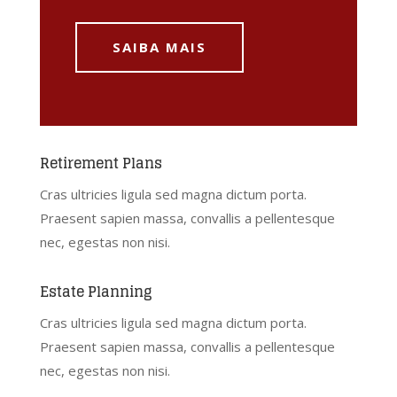
SAIBA MAIS
Retirement Plans
Cras ultricies ligula sed magna dictum porta.
Praesent sapien massa, convallis a pellentesque
nec, egestas non nisi.
Estate Planning
Cras ultricies ligula sed magna dictum porta.
Praesent sapien massa, convallis a pellentesque
nec, egestas non nisi.