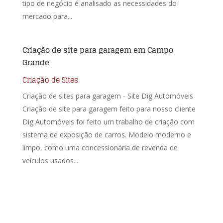
tipo de negócio é analisado as necessidades do
mercado para...
Criação de site para garagem em Campo
Grande
Criação de Sites
Criação de sites para garagem - Site Dig Automóveis
Criação de site para garagem feito para nosso cliente
Dig Automóveis foi feito um trabalho de criação com
sistema de exposição de carros. Modelo moderno e
limpo, como uma concessionária de revenda de
veículos usados...