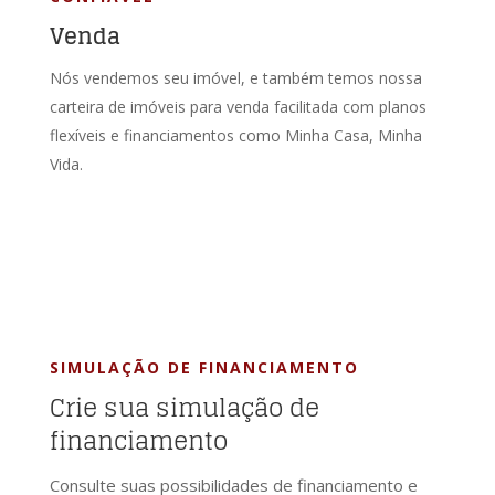
Venda
Nós vendemos seu imóvel, e também temos nossa
carteira de imóveis para venda facilitada com planos
flexíveis e financiamentos como Minha Casa, Minha
Vida.
SIMULAÇÃO DE FINANCIAMENTO
Crie sua simulação de
financiamento
Consulte suas possibilidades de financiamento e