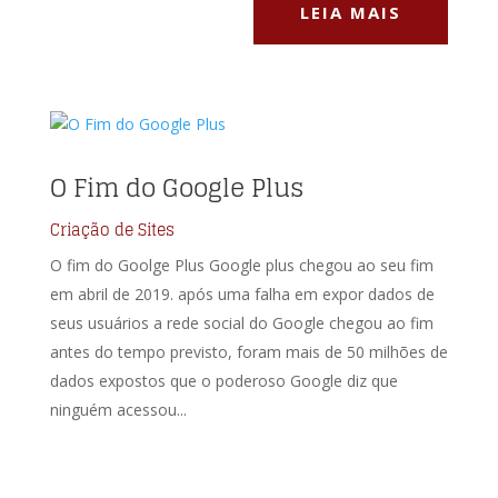
LEIA MAIS
O Fim do Google Plus
Criação de Sites
O fim do Goolge Plus Google plus chegou ao seu fim
em abril de 2019. após uma falha em expor dados de
seus usuários a rede social do Google chegou ao fim
antes do tempo previsto, foram mais de 50 milhões de
dados expostos que o poderoso Google diz que
ninguém acessou...