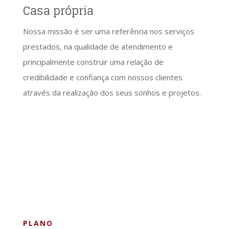
Casa própria
Nossa missão é ser uma referência nos serviços
prestados, na qualidade de atendimento e
principalmente construir uma relação de
credibilidade e confiança com nossos clientes
através da realização dos seus sonhos e projetos.
PLANO