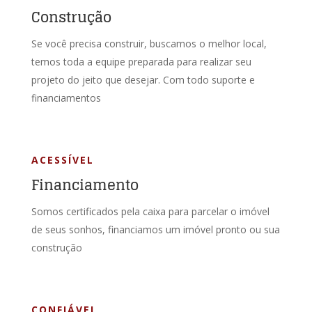
Construção
Se você precisa construir, buscamos o melhor local,
temos toda a equipe preparada para realizar seu
projeto do jeito que desejar. Com todo suporte e
financiamentos
ACESSÍVEL
Financiamento
Somos certificados pela caixa para parcelar o imóvel
de seus sonhos, financiamos um imóvel pronto ou sua
construção
CONFIÁVEL