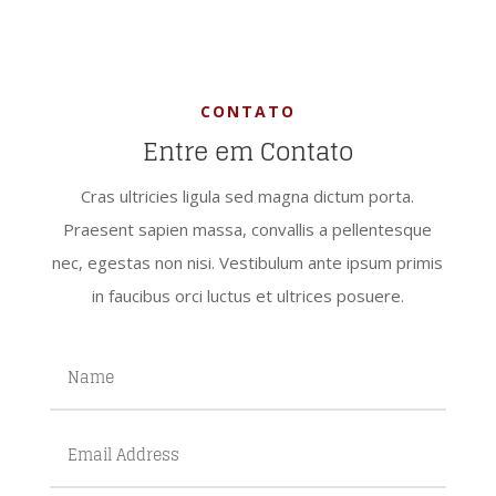
CONTATO
Entre em Contato
Cras ultricies ligula sed magna dictum porta.
Praesent sapien massa, convallis a pellentesque
nec, egestas non nisi. Vestibulum ante ipsum primis
in faucibus orci luctus et ultrices posuere.