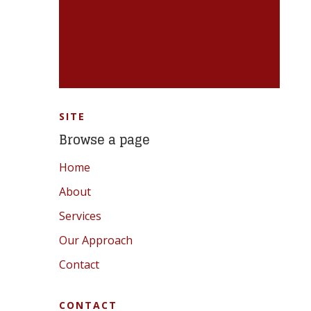
SITE
Browse a page
Home
About
Services
Our Approach
Contact
CONTACT