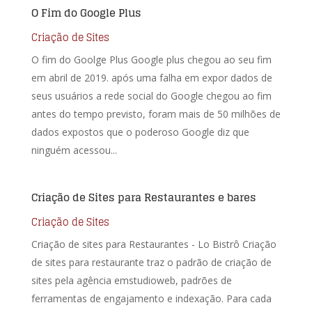
O Fim do Google Plus
Criação de Sites
O fim do Goolge Plus Google plus chegou ao seu fim
em abril de 2019. após uma falha em expor dados de
seus usuários a rede social do Google chegou ao fim
antes do tempo previsto, foram mais de 50 milhões de
dados expostos que o poderoso Google diz que
ninguém acessou...
Criação de Sites para Restaurantes e bares
Criação de Sites
Criação de sites para Restaurantes - Lo Bistrô Criação
de sites para restaurante traz o padrão de criação de
sites pela agência emstudioweb, padrões de
ferramentas de engajamento e indexação. Para cada